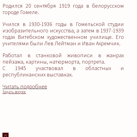
Родился 20 сентября 1919 года в белорусском
городе Гомеле.
Учился в 1930-1936 годы в Гомельской студии
изобразительного искусства, а затем в 1937-1939
годах Витебском художественном училище. Его
учителями были Лев Лейтман и Иван Ахремчик.
Работал в станковой живописи в жанрах
пейзажа, картины, натюрморта, портрета.
С 1945 участвовал в областных и
республиканских выставках.
Читать подробнее
Задать вопрос