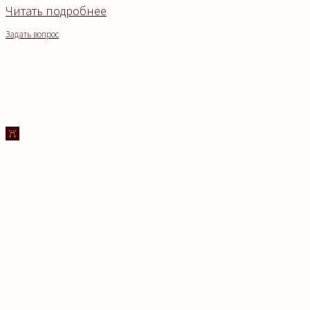
Читать подробнее
Задать вопрос