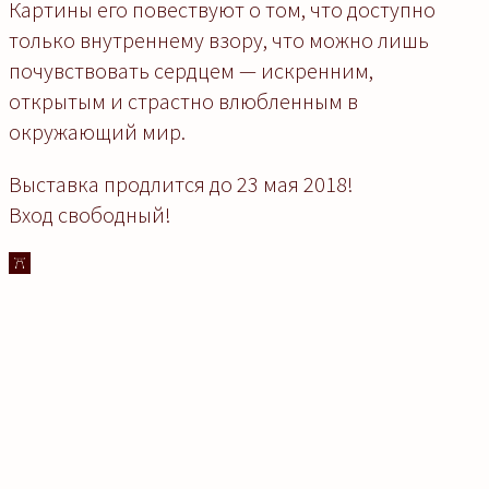
Картины его повествуют о том, что доступно
только внутреннему взору, что можно лишь
почувствовать сердцем — искренним,
открытым и страстно влюбленным в
окружающий мир.
Выставка продлится до 23 мая 2018!
Вход свободный!