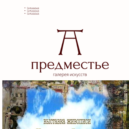
Подписаться
Подписаться
Подписаться