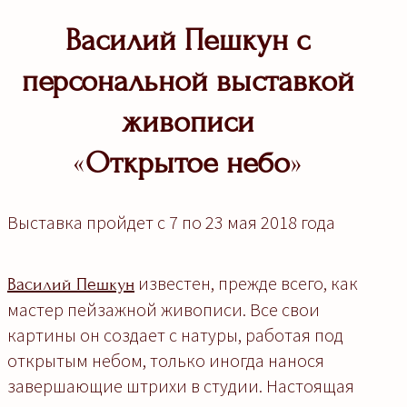
Василий Пешкун с
персональной выставкой
живописи
«
Открытое небо
»
Выставка пройдет с 7 по 23 мая 2018 года
известен, прежде всего, как
Василий Пешкун
мастер пейзажной живописи. Все свои
картины он создает с натуры, работая под
открытым небом, только иногда нанося
завершающие штрихи в студии. Настоящая