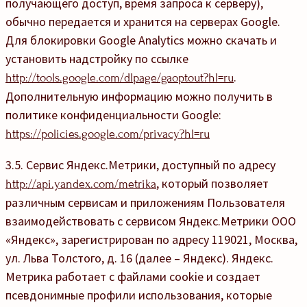
получающего доступ, время запроса к серверу),
обычно передается и хранится на серверах Google.
Для блокировки Google Analytics можно скачать и
установить надстройку по ссылке
.
http://tools.google.com/dlpage/gaoptout?hl=ru
Дополнительную информацию можно получить в
политике конфиденциальности Google:
https://policies.google.com/privacy?hl=ru
3.5. Сервис Яндекс.Метрики, доступный по адресу
, который позволяет
http://api.yandex.com/metrika
различным сервисам и приложениям Пользователя
взаимодействовать с сервисом Яндекс.Метрики ООО
«Яндекс», зарегистрирован по адресу 119021, Москва,
ул. Льва Толстого, д. 16 (далее – Яндекс). Яндекс.
Метрика работает с файлами cookie и создает
псевдонимные профили использования, которые