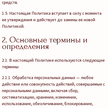
средств.
1.5. Настоящая Политика вступает в силу с момента
ее утверждения и действует до замены ее новой
Политикой.
2. Основные термины и
определения
2.1. В настоящей Политике используются следующие
термины:
2.1.1. Обработка персональных данных — любое
действие или совокупность действий, совершаемые с
персональными данными, включая сбор,
систематизацию, хранение, изменение,
использование, обезличивание, блокирование,