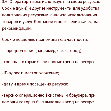
3.6. Оператор также использует на своих ресурсах
Cookie (куки) и другие инструменты для удобства
пользования ресурсами, анализа использования
товаров и услуг Компании и повышения качества
рекомендаций.
Cookie позволяют запоминать, в частности:
— предпочтения (например, язык, город);
-товары, которые были просмотрены на ресурсе;
-IP-адрес и местоположение;
-дату и время посещения ресурса;
-версию операционной системы и браузера, при
помощи которых был выполнен вход на ресурс;