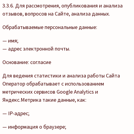
3.3.6. Для рассмотрения, опубликования и анализа
отзывов, вопросов на Cайте, анализа данных.
Обрабатываемые персональные данные:
— имя;
— адрес электронной почты.
Основание: согласие
Для ведения статистики и анализа работы Сайта
Оператор обрабатывает с использованием
метрических сервисов Google Analytics и
Яндекс.Метрика такие данные, как:
— IP-адрес;
— информация о браузере;