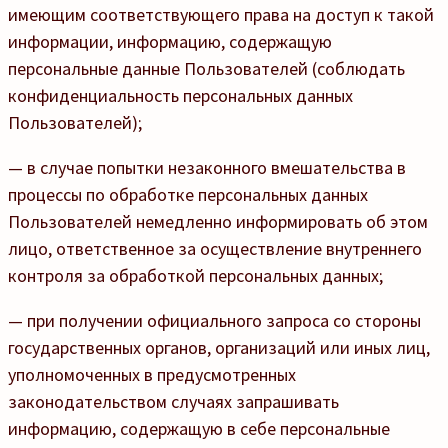
имеющим соответствующего права на доступ к такой
информации, информацию, содержащую
персональные данные Пользователей (соблюдать
конфиденциальность персональных данных
Пользователей);
— в случае попытки незаконного вмешательства в
процессы по обработке персональных данных
Пользователей немедленно информировать об этом
лицо, ответственное за осуществление внутреннего
контроля за обработкой персональных данных;
— при получении официального запроса со стороны
государственных органов, организаций или иных лиц,
уполномоченных в предусмотренных
законодательством случаях запрашивать
информацию, содержащую в себе персональные