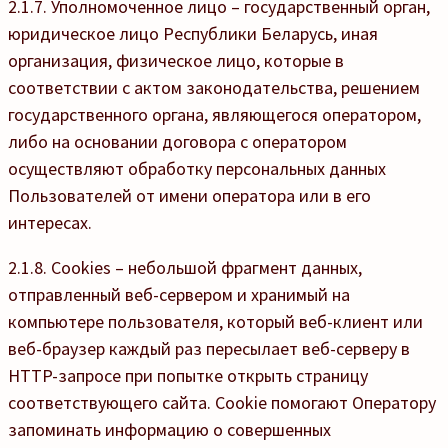
2.1.7. Уполномоченное лицо – государственный орган,
юридическое лицо Республики Беларусь, иная
организация, физическое лицо, которые в
соответствии с актом законодательства, решением
государственного органа, являющегося оператором,
либо на основании договора с оператором
осуществляют обработку персональных данных
Пользователей от имени оператора или в его
интересах.
2.1.8. Cookies – небольшой фрагмент данных,
отправленный веб-сервером и хранимый на
компьютере пользователя, который веб-клиент или
веб-браузер каждый раз пересылает веб-серверу в
HTTP-запросе при попытке открыть страницу
соответствующего сайта. Cookie помогают Оператору
запоминать информацию о совершенных