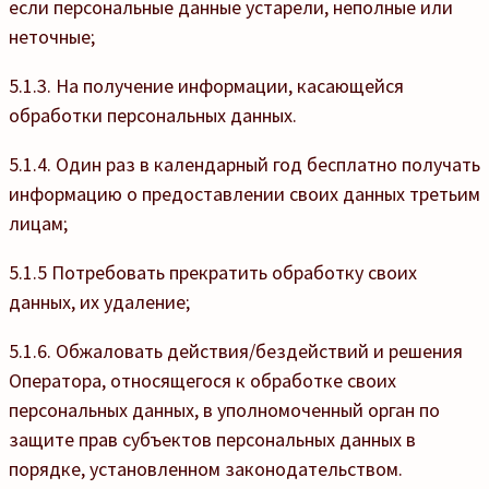
если персональные данные устарели, неполные или
неточные;
5.1.3. На получение информации, касающейся
обработки персональных данных.
5.1.4. Один раз в календарный год бесплатно получать
информацию о предоставлении своих данных третьим
лицам;
5.1.5 Потребовать прекратить обработку своих
данных, их удаление;
5.1.6. Обжаловать действия/бездействий и решения
Оператора, относящегося к обработке своих
персональных данных, в уполномоченный орган по
защите прав субъектов персональных данных в
порядке, установленном законодательством.