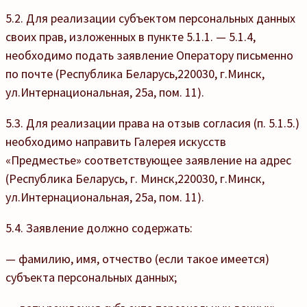
5.2. Для реализации субъектом персональных данных
своих прав, изложенных в пункте 5.1.1. — 5.1.4,
необходимо подать заявление Оператору письменно
по почте (Республика Беларусь,220030, г.Минск,
ул.Интернациональная, 25а, пом. 11).
5.3. Для реализации права на отзыв согласия (п. 5.1.5.)
необходимо направить Галерея искусств
«Предместье» соответствующее заявление на адрес
(Республика Беларусь, г. Минск,220030, г.Минск,
ул.Интернациональная, 25а, пом. 11).
5.4. Заявление должно содержать:
— фамилию, имя, отчество (если такое имеется)
субъекта персональных данных;