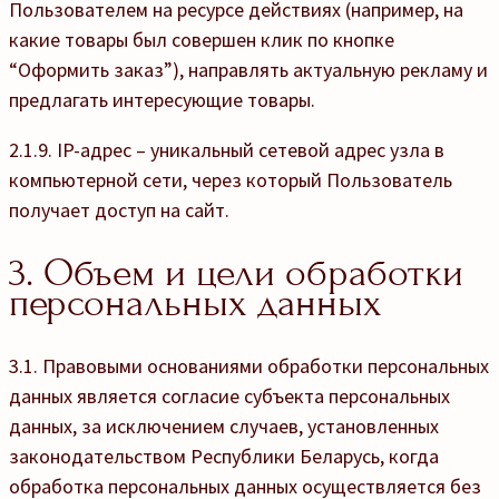
Пользователем на ресурсе действиях (например, на
какие товары был совершен клик по кнопке
“Оформить заказ”), направлять актуальную рекламу и
предлагать интересующие товары.
2.1.9. IP-адрес – уникальный сетевой адрес узла в
компьютерной сети, через который Пользователь
получает доступ на сайт.
3. Объем и цели обработки
персональных данных
3.1.
Правовыми основаниями обработки персональных
данных является согласие субъекта персональных
данных, за исключением случаев, установленных
законодательством Республики Беларусь, когда
обработка персональных данных осуществляется без