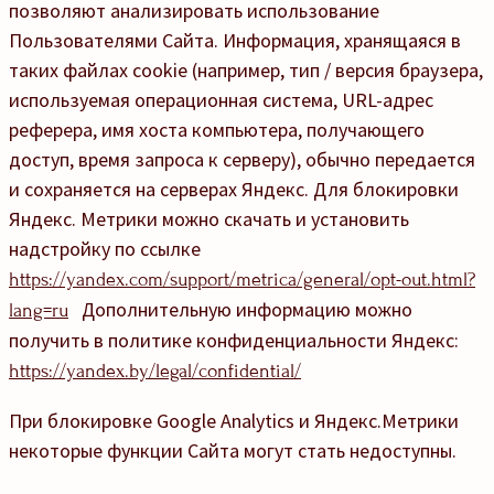
позволяют анализировать использование
Пользователями Сайта. Информация, хранящаяся в
таких файлах cookie (например, тип / версия браузера,
используемая операционная система, URL-адрес
реферера, имя хоста компьютера, получающего
доступ, время запроса к серверу), обычно передается
и сохраняется на серверах Яндекс. Для блокировки
Яндекс. Метрики можно скачать и установить
надстройку по ссылке
https://yandex.com/support/metrica/general/opt-out.html?
Дополнительную информацию можно
lang=ru
получить в политике конфиденциальности Яндекс:
https://yandex.by/legal/confidential/
При блокировке Google Analytics и Яндекс.Метрики
некоторые функции Сайта могут стать недоступны.