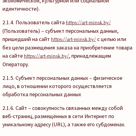
экономической, культурной или социальной
идентичности).
2.1.4. Пользователь сайта
https://art-minsk.by/
(Пользователь) – субъект персональных данных,
пришедший на сайт
с целью или
https://art-minsk.by/
без цели размещения заказа на приобретение товара
на сайте
, принадлежащем
https://art-minsk.by/
Оператору.
2.1.5. Субъект персональных данных – физическое
лицо, в отношении которого осуществляется
обработка персональных данных
2.1.6. Сайт – совокупность связанных между собой
веб-страниц, размещённых в сети Интернет по
уникальному адресу (URL), а также его субдоменах.