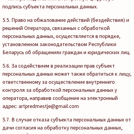
подпись субъекта персональных данных.
5.5. Право на обжалование действий (бездействия) и
решений Оператора, связанных с обработкой
персональных данных, осуществляется в порядке,
установленном законодательством Республики
Беларусь об обращениях граждан и юридических лиц.
5.6. За содействием в реализации прав субъект
персональных данных может также обратиться к лицу,
ответственному за осуществление внутреннего
контроля за обработкой персональных данных у
оператора, направив сообщение на электронный
адрес: artpredmestje@gmail.com
5.7. В случае отказа субъекта персональных данных от
дачи согласия на обработку персональных данных,