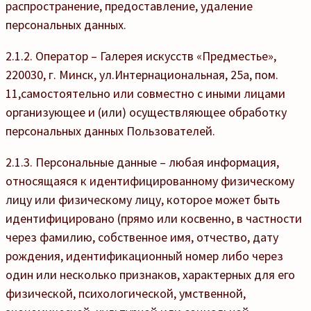
распространение, предоставление, удаление
персональных данных.
2.1.2. Оператор – Галерея искусств «Предместье»,
220030, г. Минск, ул.Интернациональная, 25а, пом.
11,самостоятельно или совместно с иными лицами
организующее и (или) осуществляющее обработку
персональных данных Пользователей.
2.1.3. Персональные данные – любая информация,
относящаяся к идентифицированному физическому
лицу или физическому лицу, которое может быть
идентифицировано (прямо или косвенно, в частности
через фамилию, собственное имя, отчество, дату
рождения, идентификационный номер либо через
один или несколько признаков, характерных для его
физической, психологической, умственной,