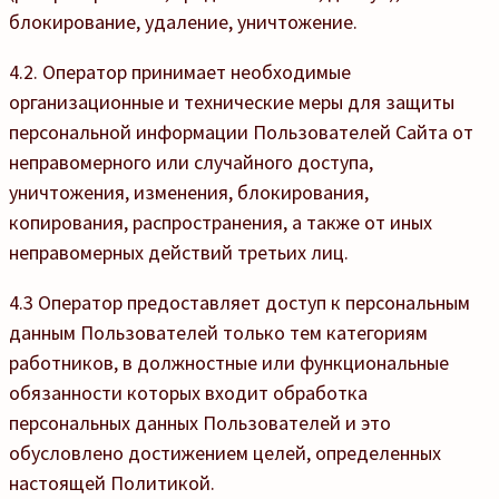
блокирование, удаление, уничтожение.
4.2. Оператор принимает необходимые
организационные и технические меры для защиты
персональной информации Пользователей Сайта от
неправомерного или случайного доступа,
уничтожения, изменения, блокирования,
копирования, распространения, а также от иных
неправомерных действий третьих лиц.
4.3 Оператор предоставляет доступ к персональным
данным Пользователей только тем категориям
работников, в должностные или функциональные
обязанности которых входит обработка
персональных данных Пользователей и это
обусловлено достижением целей, определенных
настоящей Политикой.