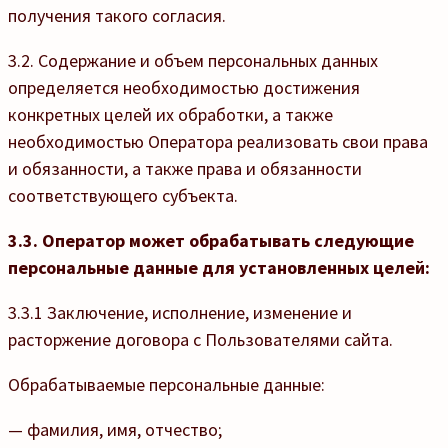
получения такого согласия.
3.2.
Содержание и объем персональных данных
определяется необходимостью достижения
конкретных целей их обработки, а также
необходимостью Оператора реализовать свои права
и обязанности, а также права и обязанности
соответствующего субъекта.
3.3. Оператор может обрабатывать следующие
персональные данные для установленных целей:
3.3.1 Заключение, исполнение, изменение и
расторжение договора с Пользователями сайта.
Обрабатываемые персональные данные:
— фамилия, имя, отчество;