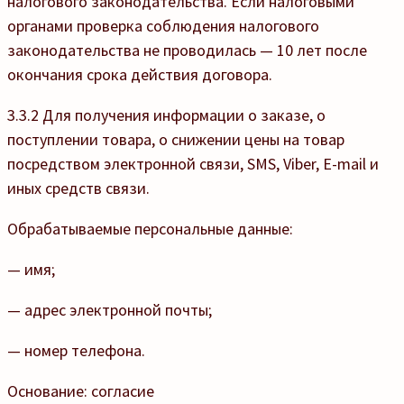
налогового законодательства. Если налоговыми
органами проверка соблюдения налогового
законодательства не проводилась — 10 лет после
окончания срока действия договора.
3.3.2 Для получения информации о заказе, о
поступлении товара, о снижении цены на товар
посредством электронной связи, SMS, Viber, E-mail и
иных средств связи.
Обрабатываемые персональные данные:
— имя;
— адрес электронной почты;
— номер телефона.
Основание: согласие