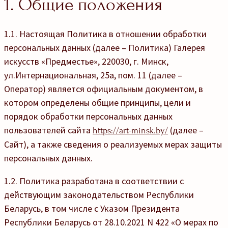
1. Общие положения
1.1. Настоящая Политика в отношении обработки
персональных данных (далее – Политика) Галерея
искусств «Предместье», 220030, г. Минск,
ул.Интернациональная, 25а, пом. 11 (далее –
Оператор) является официальным документом, в
котором определены общие принципы, цели и
порядок обработки персональных данных
пользователей сайта
(далее –
https://art-minsk.by/
Сайт), а также сведения о реализуемых мерах защиты
персональных данных.
1.2. Политика разработана в соответствии с
действующим законодательством Республики
Беларусь, в том числе с Указом Президента
Республики Беларусь от 28.10.2021 N 422 «О мерах по