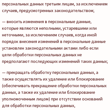
персональных данных третьим лицам, за исключением
случаев, предусмотренных законодательством;
— вносить изменения в персональные данные,
которые являются неполными, устаревшими или
неточными, за исключением случаев, когда иной
порядок внесения изменений в персональные данные
установлен законодательными актами либо если
цели обработки персональных данных не
предполагают последующих изменений таких данных;
— прекращать обработку персональных данных, а
также осуществлять их удаление или блокирование
(обеспечивать прекращение обработки персональных
данных, а также их удаление или блокирование
уполномоченным лицом) при отсутствии оснований
для обработки персональных данных,