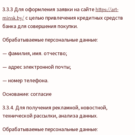
3.3.3
Для оформления заявки на сайте
https://art-
с целью привлечения кредитных средств
minsk.by/
банка для совершения покупки
.
Обрабатываемые персональные данные:
— фамилия, имя. отчество;
— адрес электронной почты;
— номер телефона.
Основание: согласие
3.3.4. Для получения рекламной, новостной,
технической рассылки, анализа данных.
Обрабатываемые персональные данные: