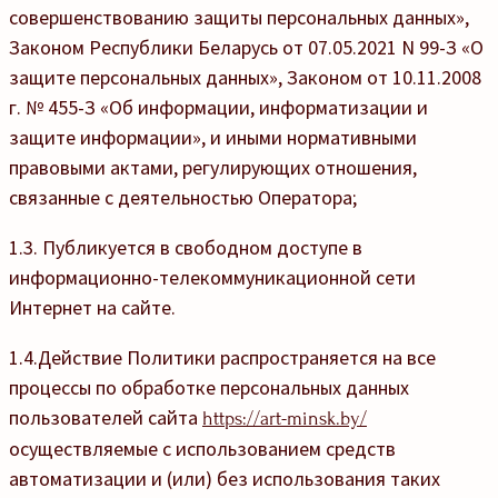
совершенствованию защиты персональных данных»,
Законом Республики Беларусь от 07.05.2021 N 99-З «О
защите персональных данных», Законом от 10.11.2008
г. № 455-З «Об информации, информатизации и
защите информации», и иными нормативными
правовыми актами, регулирующих отношения,
связанные с деятельностью Оператора;
1.3. Публикуется в свободном доступе в
информационно-телекоммуникационной сети
Интернет на сайте.
1.4.Действие Политики распространяется на все
процессы по обработке персональных данных
пользователей сайта
https://art-minsk.by/
осуществляемые с использованием средств
автоматизации и (или) без использования таких