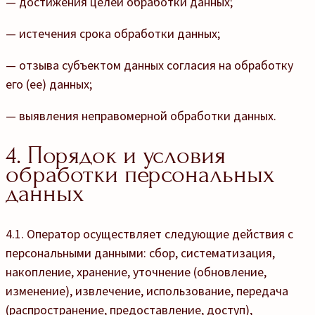
— достижения целей обработки данных;
— истечения срока обработки данных;
— отзыва субъектом данных согласия на обработку
его (ее) данных;
— выявления неправомерной обработки данных.
4. Порядок и условия
обработки персональных
данных
4.1. Оператор осуществляет следующие действия с
персональными данными: сбор, систематизация,
накопление, хранение, уточнение (обновление,
изменение), извлечение, использование, передача
(распространение, предоставление, доступ),