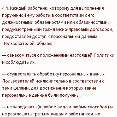
4.4. Каждый работник, которому для выполнения
порученной ему работы в соответствии с его
должностными обязанностями или обязанностями,
предусмотренными гражданско-правовым договором,
предоставлен доступ к персональным данным
Пользователей, обязан:
— ознакомиться с положениями настоящей Политики
и соблюдать их;
— осуществлять обработку персональных данных
Пользователей исключительно в соответствии с
теми целями, для достижения которых такие
персональные данные были получены;
— не передавать (в любом виде и любым способом) и
не разглашать третьим лицам и работникам, не