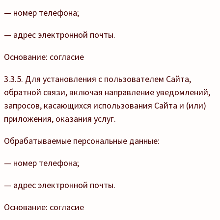
— номер телефона;
— адрес электронной почты.
Основание: согласие
3.3.5. Для установления с пользователем Сайта,
обратной связи, включая направление уведомлений,
запросов, касающихся использования Сайта и (или)
приложения, оказания услуг.
Обрабатываемые персональные данные:
— номер телефона;
— адрес электронной почты.
Основание: согласие