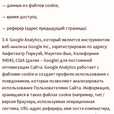
— данные из файлов cookie;
— время доступа;
— реферер (адрес предыдущей страницы).
3.4. Google Analytics, который является инструментом
веб-анализа Google Inc., зарегистрирован по адресу:
Амфитеатр Паркуэй, Маунтин-Вью, Калифорния
94043, США (далее – Google) для постоянной
оптимизации Сайта. Google Analytics работает с
файлами cookie и создает профили использования с
псевдонимом, которые позволяют анализировать
использование Пользователями Сайта. Информация,
хранящаяся в таких файлах cookie (например, тип /
версия браузера, используемая операционная
система, URL-адрес реферера, имя хоста компьютера,