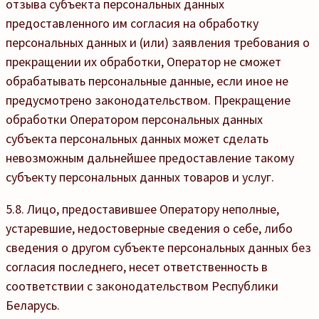
отзыва субъекта персональных данных
предоставленного им согласия на обработку
персональных данных и (или) заявления требования о
прекращении их обработки, Оператор не сможет
обрабатывать персональные данные, если иное не
предусмотрено законодательством. Прекращение
обработки Оператором персональных данных
субъекта персональных данных может сделать
невозможным дальнейшее предоставление такому
субъекту персональных данных товаров и услуг.
5.8. Лицо, предоставившее Оператору неполные,
устаревшие, недостоверные сведения о себе, либо
сведения о другом субъекте персональных данных без
согласия последнего, несет ответственность в
соответствии с законодательством Республики
Беларусь.