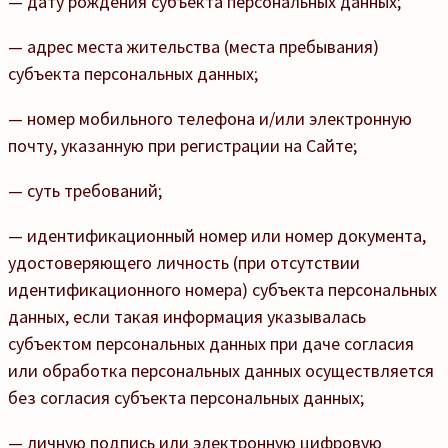
— дату рождения субъекта персональных данных;
— адрес места жительства (места пребывания)
субъекта персональных данных;
— номер мобильного телефона и/или электронную
почту, указанную при регистрации на Сайте;
— суть требований;
— идентификационный номер или номер документа,
удостоверяющего личность (при отсутствии
идентификационного номера) субъекта персональных
данных, если такая информация указывалась
субъектом персональных данных при даче согласия
или обработка персональных данных осуществляется
без согласия субъекта персональных данных;
— личную подпись или электронную цифровую