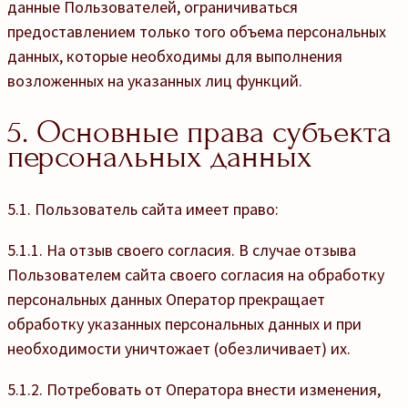
данные Пользователей, ограничиваться
предоставлением только того объема персональных
данных, которые необходимы для выполнения
возложенных на указанных лиц функций.
5. Основные права субъекта
персональных данных
5.1. Пользователь сайта имеет право:
5.1.1. На отзыв своего согласия. В случае отзыва
Пользователем сайта своего согласия на обработку
персональных данных Оператор прекращает
обработку указанных персональных данных и при
необходимости уничтожает (обезличивает) их.
5.1.2. Потребовать от Оператора внести изменения,