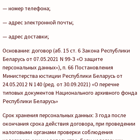
— номер телефона;
— адрес электронной почты;
— адрес доставки;
Основание: договор (аб. 15 ст. 6 Закона Республики
Беларусь от 07.05.2021 N 99-З «О защите
персональных данных»), п. 66 Постановления
Министерства юстиции Республики Беларусь от
24.05.2012 N 140 (ред. от 30.09.2021) «О перечне
типовых документов Национального архивного фонда
Республики Беларусь»
Срок хранения персональных данных: 3 года после
окончания срока действия договора, при проведении
налоговыми органами проверки соблюдения