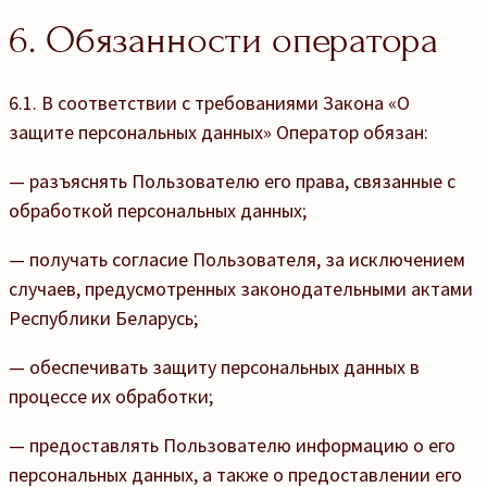
6. Обязанности оператора
6.1. В соответствии с требованиями Закона «О
защите персональных данных» Оператор обязан:
— разъяснять Пользователю его права, связанные с
обработкой персональных данных;
— получать согласие Пользователя, за исключением
случаев, предусмотренных законодательными актами
Республики Беларусь;
— обеспечивать защиту персональных данных в
процессе их обработки;
— предоставлять Пользователю информацию о его
персональных данных, а также о предоставлении его