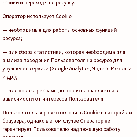
-клики и переходы по ресурсу.
Оператор использует Cookie:
— необходимые для работы основных функций
ресурса;
— для сбора статистики, которая необходима для
анализа поведения Пользователя на ресурсе для
улучшения сервиса (Google Analytics, Яндекс.Метрика
и др.);
— для показа рекламы, которая направляется в
зависимости от интересов Пользователя.
Пользователь вправе отключить Cookie в настройках
браузера, однако в этом случае Оператор не
гарантирует Пользователю надлежащую работу