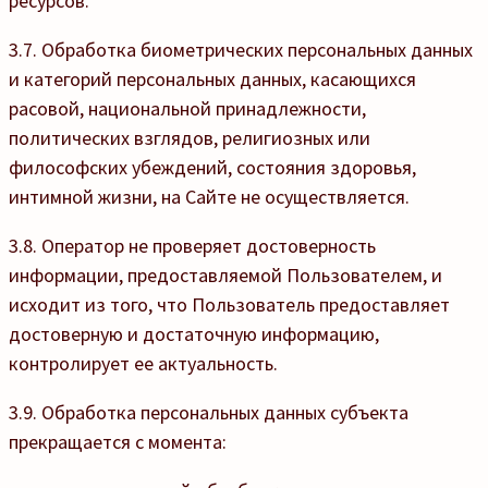
ресурсов.
3.7. Обработка биометрических персональных данных
и категорий персональных данных, касающихся
расовой, национальной принадлежности,
политических взглядов, религиозных или
философских убеждений, состояния здоровья,
интимной жизни, на Сайте не осуществляется.
3.8. Оператор не проверяет достоверность
информации, предоставляемой Пользователем, и
исходит из того, что Пользователь предоставляет
достоверную и достаточную информацию,
контролирует ее актуальность.
3.9. Обработка персональных данных субъекта
прекращается с момента: