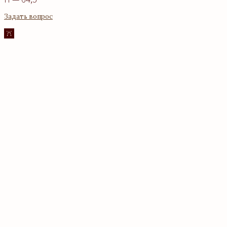
Задать вопрос